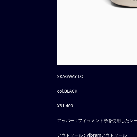
SKAGWAY LO
col.BLACK
¥81,400
アッパー : フィラメント糸を使用したレ
アウトソール : Vibramアウトソール