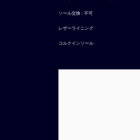
ソール交換 : 不可
レザーライニング
コルクインソール