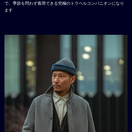
で、季節を問わず着用できる究極のトラベルコンパニオンになり
ます