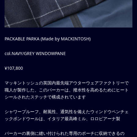
PACKABLE PARKA (Made by MACKINTOSH)
col.NAVY/GREY WINDOWPANE
¥107,800
マッキントッシュの英国内最先端アウターウェアファクトリーで
職人が製作した、このパーカーは、撥水性を高めるためにヒート
シールされたステッチで構成されています
シャワープルーフ、耐風性、通気性を備えたウィンドウペンチェ
ックボンドウールは、イタリア最高峰ミル、ロロピアーナ製
パーカーの裏側に縫い付けられた専用のポーチに収納できるの