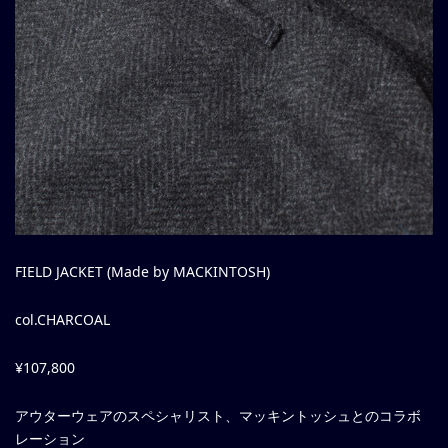
FIELD JACKET (Made by MACKINTOSH)
col.CHARCOAL
¥107,800
アウターウェアのスペシャリスト、マッキントッシュとのコラボ
レーション