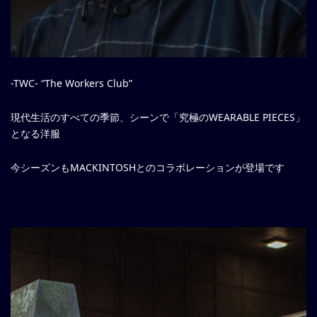
-TWC- “The Workers Club”
現代生活のすべての季節、シーンで「究極のWEARABLE PIECES」
となる洋服
今シーズンもMACKINTOSHとのコラボレーションが登場です