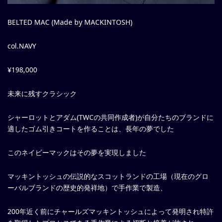
BELTED MAC (Made by MACKINTOSH)
col.NAVY
¥198,000
未来に残すクラシック
シャーロットとアダム(TWCの共同作成者)が自分たちのブランドに
適したゴム引きコートを作ることは、長年の夢でした
このネイビーマックはその夢を実現しました
マッキントッシュの伝説的なスコットランドの工場（現在のグロ
ーバルブランドの歴史的発祥地）で手作業で製造、
200年近く前にチャールズマッキントッシュによって発明され特許