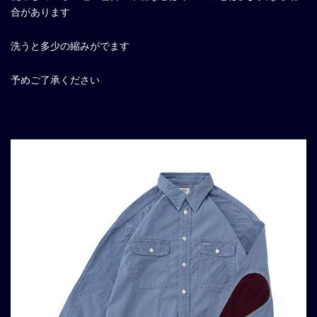
合があります
洗うと多少の縮みがでます
予めご了承ください