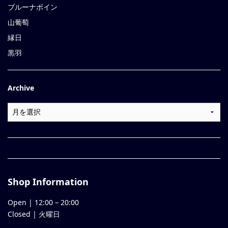
ブルーナボイン
山葡萄
縁日
黒羽
Archive
Shop Information
Open |
12:00
–
20:00
Closed | 火曜日