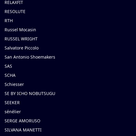
RELAXFIT
RESOLUTE
RTH
Russel Mocasin
RUSSEL WRIGHT
Salvatore Piccolo
San Antonio Shoemakers
SAS
SCHA
Schiesser
SE BY ICHO NOBUTSUGU
SEEKER
sénélier
SERGE AMORUSO
SILVANA MANETTI