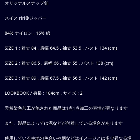
オリジナルスナップ釦
スイス riri®ジッパー
84% ナイロン , 16% 綿
SIZE 1 : 着丈 84 , 肩幅 64.5 , 袖丈 53.5 , バスト 134 (cm)
SIZE 2 : 着丈 86.5 , 肩幅 66 , 袖丈 55 , バスト 138 (cm)
SIZE 3 : 着丈 89 , 肩幅 67.5 , 袖丈 56.5 , バスト 142 (cm)
LOOKBOOK / 身長 : 184cm , サイズ : 2
天然染色加工が施された商品は1点1点加工の表情が異なります
また、製品によっては泥などが付着している場合があります
使用している生地の色合いや柄などはイメージとは多少異なる場