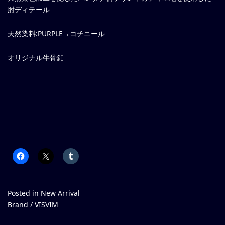
肘ディテール
天然染料:PURPLE→コチニール
オリジナル牛骨釦
Posted in
New Arrival
Brand /
VISVIM