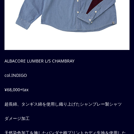
ALBACORE LUMBER L/S CHAMBRAY
col.INDIGO
¥68,000+tax
超長綿、タンギス綿を使用し織り上げたシャンブレー製シャツ
ダメージ加工
天然染色加工を施したバンダナ柄プリントカディ生地を使用した