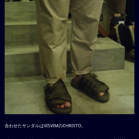
合わせたサンダルはVISVIMのCHRISTO。