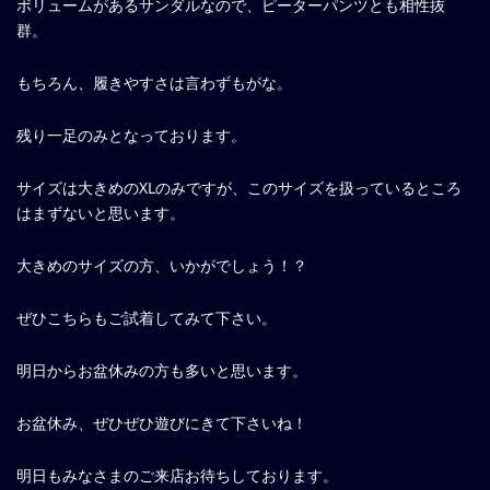
ボリュームがあるサンダルなので、ピーターパンツとも相性抜
群。
もちろん、履きやすさは言わずもがな。
残り一足のみとなっております。
サイズは大きめのXLのみですが、このサイズを扱っているところ
はまずないと思います。
大きめのサイズの方、いかがでしょう！？
ぜひこちらもご試着してみて下さい。
明日からお盆休みの方も多いと思います。
お盆休み、ぜひぜひ遊びにきて下さいね！
明日もみなさまのご来店お待ちしております。