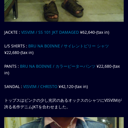
JACKTE :
VISVIM / SS 101 JKT DAMAGED
¥62,640-(tax in)
L/S SHIRTS :
BRU NA BOINNE / サイレントビリー シャツ
¥22,680-(tax in)
PANTS :
BRU NA BOINNE / カラーピーターパンツ
¥22,680-(tax
in)
SANDAL :
VISVIM / CHRISTO
¥42,120-(tax in)
トップスはピンクの少し光沢のあるオックスのシャツにVISVIMが
誇る名作デニムJKTを合わせました。