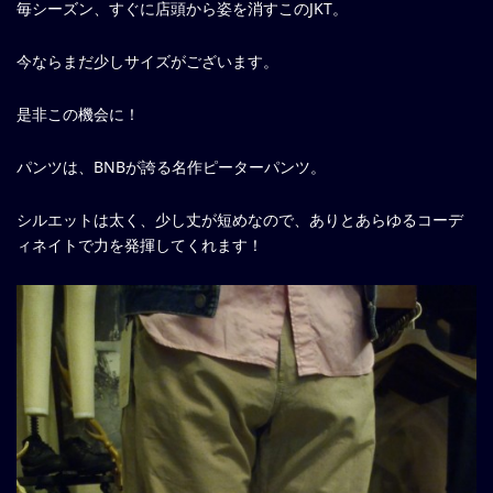
毎シーズン、すぐに店頭から姿を消すこのJKT。
今ならまだ少しサイズがございます。
是非この機会に！
パンツは、BNBが誇る名作ピーターパンツ。
シルエットは太く、少し丈が短めなので、ありとあらゆるコーデ
ィネイトで力を発揮してくれます！