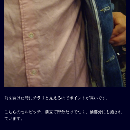
前を開けた時にチラリと見えるのでポイントが高いです。
こちらのセルビッチ、前立て部分だけでなく、袖部分にも施され
ています。