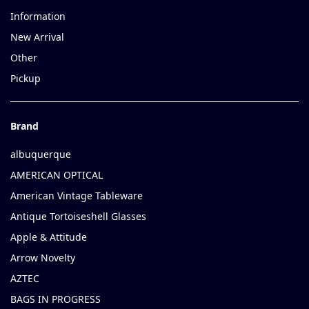
Information
New Arrival
Other
Pickup
Brand
albuquerque
AMERICAN OPTICAL
American Vintage Tableware
Antique Tortoiseshell Glasses
Apple & Attitude
Arrow Novelty
AZTEC
BAGS IN PROGRESS