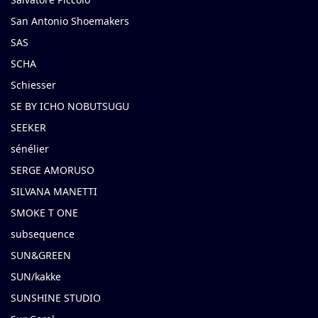
San Antonio Shoemakers
SAS
SCHA
Schiesser
SE BY ICHO NOBUTSUGU
SEEKER
sénélier
SERGE AMORUSO
SILVANA MANETTI
SMOKE T ONE
subsequence
SUN&GREEN
SUN/kakke
SUNSHINE STUDIO