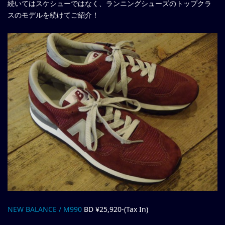
続いてはスケシューではなく、ランニングシューズのトップクラ
スのモデルを続けてご紹介！
NEW BALANCE / M990
BD ¥25,920-(Tax In)