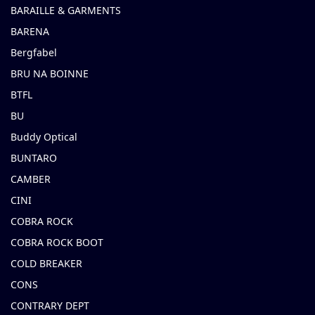
BARAILLE & GARMENTS
BARENA
Bergfabel
BRU NA BOINNE
BTFL
BU
Buddy Optical
BUNTARO
CAMBER
CINI
COBRA ROCK
COBRA ROCK BOOT
COLD BREAKER
CONS
CONTRARY DEPT