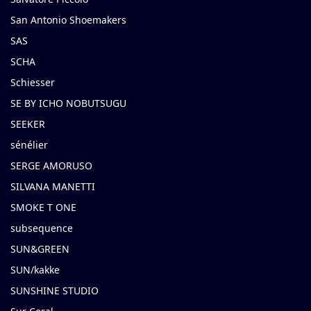
San Antonio Shoemakers
SAS
SCHA
Schiesser
SE BY ICHO NOBUTSUGU
SEEKER
sénélier
SERGE AMORUSO
SILVANA MANETTI
SMOKE T ONE
subsequence
SUN&GREEN
SUN/kakke
SUNSHINE STUDIO