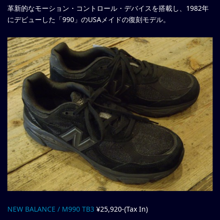
革新的なモーション・コントロール・デバイスを搭載し、1982年
にデビューした「990」のUSAメイドの復刻モデル。
NEW BALANCE / M990 TB3
¥25,920-(Tax In)