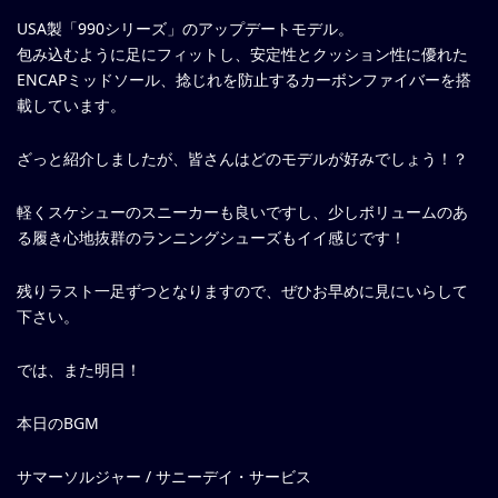
USA製「990シリーズ」のアップデートモデル。
包み込むように足にフィットし、安定性とクッション性に優れた
ENCAPミッドソール、捻じれを防止するカーボンファイバーを搭
載しています。
ざっと紹介しましたが、皆さんはどのモデルが好みでしょう！？
軽くスケシューのスニーカーも良いですし、少しボリュームのあ
る履き心地抜群のランニングシューズもイイ感じです！
残りラスト一足ずつとなりますので、ぜひお早めに見にいらして
下さい。
では、また明日！
本日のBGM
サマーソルジャー / サニーデイ・サービス