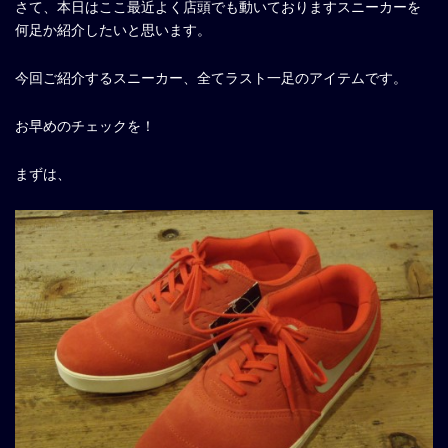
さて、本日はここ最近よく店頭でも動いておりますスニーカーを
何足か紹介したいと思います。
今回ご紹介するスニーカー、全てラスト一足のアイテムです。
お早めのチェックを！
まずは、