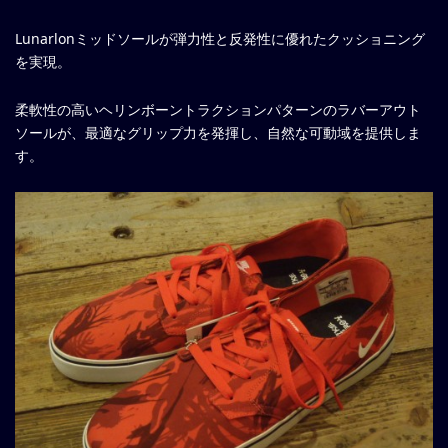
Lunarlonミッドソールが弾力性と反発性に優れたクッショニング
を実現。
柔軟性の高いヘリンボーントラクションパターンのラバーアウト
ソールが、最適なグリップ力を発揮し、自然な可動域を提供しま
す。