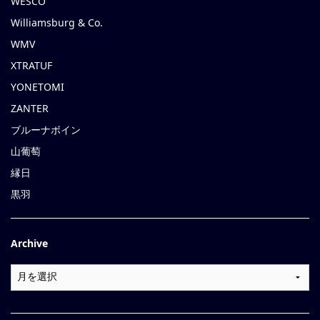
WESCO
Williamsburg & Co.
WMV
XTRATUF
YONETOMI
ZANTER
ブルーナボイン
山葡萄
縁日
黒羽
Archive