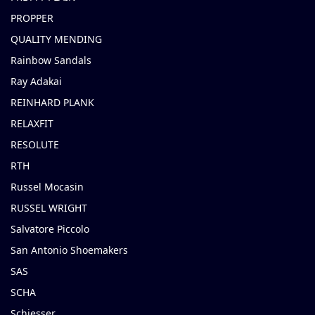
PROPPER
QUALITY MENDING
Rainbow Sandals
Ray Adakai
REINHARD PLANK
RELAXFIT
RESOLUTE
RTH
Russel Mocasin
RUSSEL WRIGHT
Salvatore Piccolo
San Antonio Shoemakers
SAS
SCHA
Schiesser