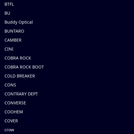
BTFL
BU
Buddy Optical
BUNTARO
CAMBER
CINI
COBRA ROCK
COBRA ROCK BOOT
COLD BREAKER
CONS
CONTRARY DEPT
CONVERSE
COOHEM
COVER
crow