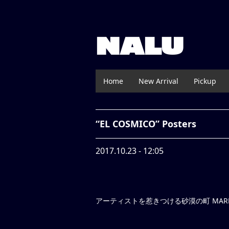
NALU
Home
New Arrival
Pickup
“EL COSMICO” Posters
2017.10.23 - 12:05
アーティストを惹きつける砂漠の町 MARFA