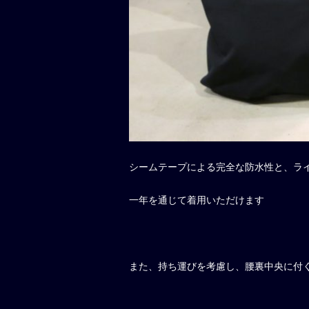
シームテープによる完全な防水性と、ラ
一年を通じて着用いただけます
また、持ち運びを考慮し、腰裏中央に付