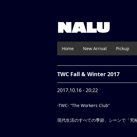
NALU
Home
New Arrival
Pickup
TWC Fall & Winter 2017
2017.10.16 - 20:22
-TWC- “The Workers Club”
現代生活のすべての季節、シーンで「究極のWE