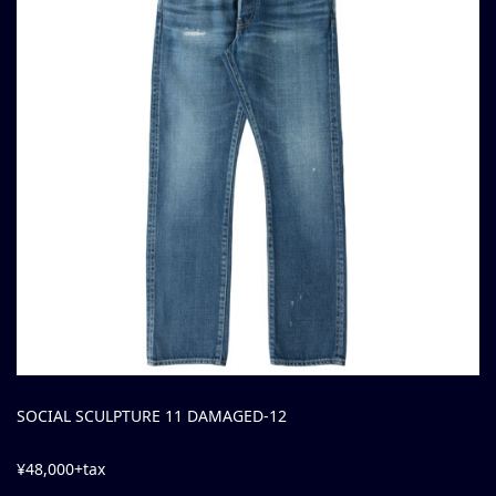
SOCIAL SCULPTURE 11 DAMAGED-12
¥48,000+tax