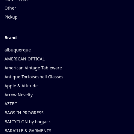
Other
Pickup
Brand
albuquerque
AMERICAN OPTICAL
American Vintage Tableware
Antique Tortoiseshell Glasses
Apple & Attitude
Arrow Novelty
AZTEC
BAGS IN PROGRESS
BAICYCLON by bagjack
BARAILLE & GARMENTS