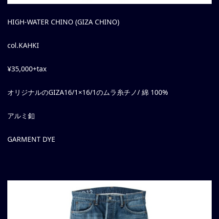
HIGH-WATER CHINO (GIZA CHINO)
col.KAHKI
¥35,000+tax
オリジナルのGIZA16/1×16/1のムラ糸チノ/ 綿 100%
アルミ釦
GARMENT DYE