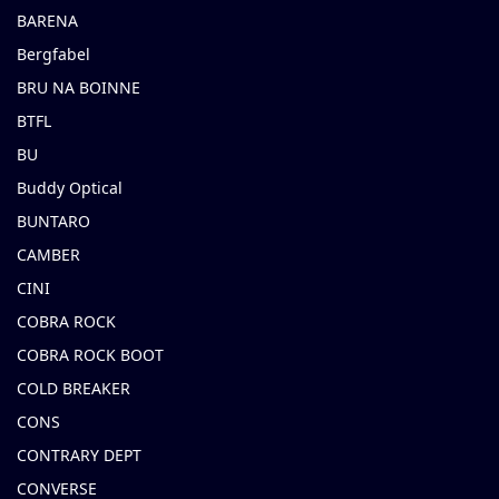
BARENA
Bergfabel
BRU NA BOINNE
BTFL
BU
Buddy Optical
BUNTARO
CAMBER
CINI
COBRA ROCK
COBRA ROCK BOOT
COLD BREAKER
CONS
CONTRARY DEPT
CONVERSE