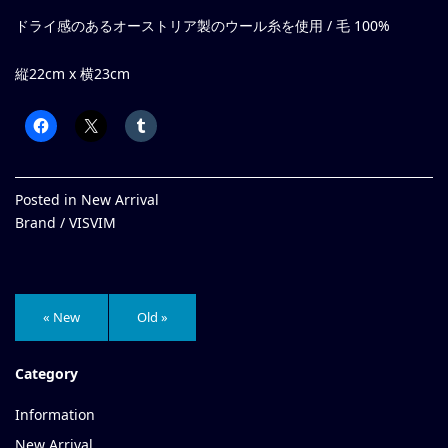
ドライ感のあるオーストリア製のウール糸を使用 / 毛 100%
縦22cm x 横23cm
Posted in
New Arrival
Brand /
VISVIM
« New
Old »
Category
Information
New Arrival