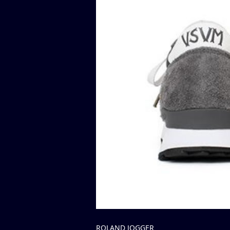
ROLAND JOGGER