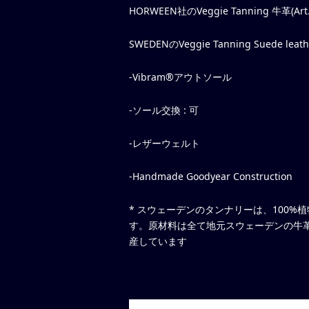
HORWEEN社のVeggie Tanning 牛革(Art.
SWEDENのVeggie Tanning Suede 
-Vibram®アウトソール
-ソール交換 : 可
-レザーウェルト
-Handmade Goodyear Construction
* スウェーデンのタンナリーは、100%植物
す。原材料は全て地元スウェーデンの牛革(
産しています