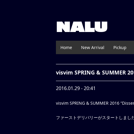
NALU
Home
New Arrival
Pickup
visvim SPRING & SUMMER 20
2016.01.29 - 20:41
visvim SPRING & SUMMER 2016 “Disserta
ファーストデリバリーがスタートしまし