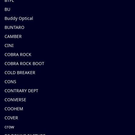
BTFL
BU
Buddy Optical
BUNTARO
CAMBER
CINI
COBRA ROCK
COBRA ROCK BOOT
COLD BREAKER
CONS
CONTRARY DEPT
CONVERSE
COOHEM
COVER
crow