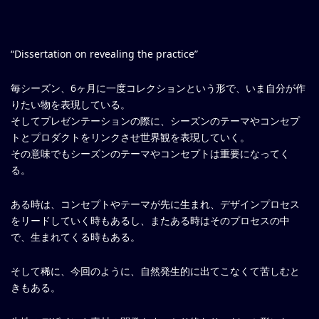
“Dissertation on revealing the practice”
毎シーズン、6ヶ月に一度コレクションという形で、いま自分が作
りたい物を表現している。
そしてプレゼンテーションの際に、シーズンのテーマやコンセプ
トとプロダクトをリンクさせ世界観を表現していく。
その意味でもシーズンのテーマやコンセプトは重要になってく
る。
ある時は、コンセプトやテーマが先に生まれ、デザインプロセス
をリードしていく時もあるし、またある時はそのプロセスの中
で、生まれてくる時もある。
そして稀に、今回のように、自然発生的に出てこなくて苦しむと
きもある。