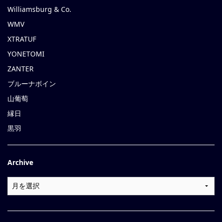
Williamsburg & Co.
WMV
XTRATUF
YONETOMI
ZANTER
ブルーナボイン
山葡萄
縁日
黒羽
Archive