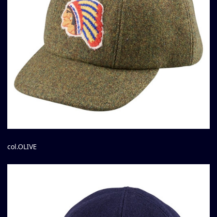
col.OLIVE