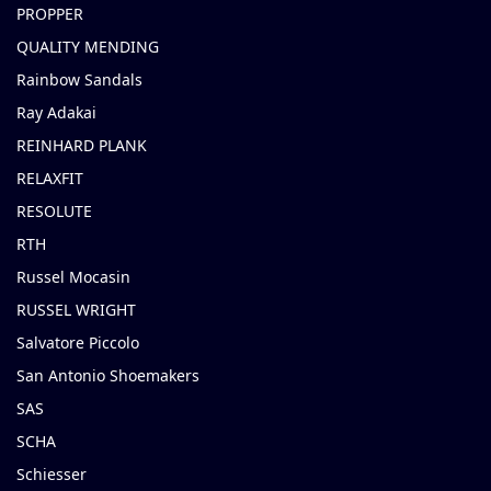
PROPPER
QUALITY MENDING
Rainbow Sandals
Ray Adakai
REINHARD PLANK
RELAXFIT
RESOLUTE
RTH
Russel Mocasin
RUSSEL WRIGHT
Salvatore Piccolo
San Antonio Shoemakers
SAS
SCHA
Schiesser