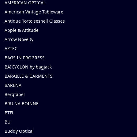
AMERICAN OPTICAL
American Vintage Tableware
Antique Tortoiseshell Glasses
Apple & Attitude
Arrow Novelty
AZTEC
BAGS IN PROGRESS
BAICYCLON by bagjack
BARAILLE & GARMENTS
BARENA
Bergfabel
BRU NA BOINNE
BTFL
BU
Buddy Optical