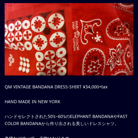
QM VINTAGE BANDANA DRESS-SHIRT ¥34,000+tax
HAND MADE IN NEW YORK
ハンドセレクトされた50’s~60’sのELEPHANT BANDANAやFAST
COLOR BANDANAから作り出される美しいドレスシャツ。