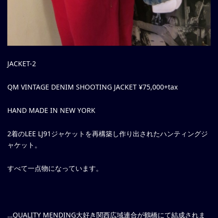
JACKET-2
QM VINTAGE DENIM SHOOTING JACKET ¥75,000+tax
HAND MADE IN NEW YORK
2着のLEE LJ91ジャケットを再構築し作り出されたハンティングジ
ャケット。
すべて一点物になっています。
…QUALITY MENDING大好き関西広域連合が鶴橋にて結成されま