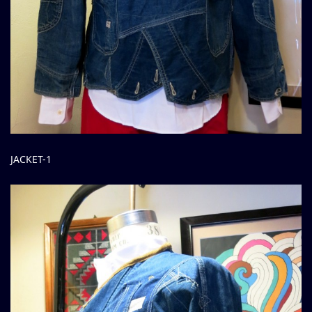
JACKET-1