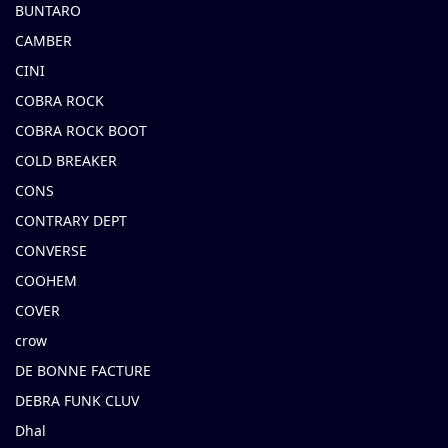
BUNTARO
CAMBER
CINI
COBRA ROCK
COBRA ROCK BOOT
COLD BREAKER
CONS
CONTRARY DEPT
CONVERSE
COOHEM
COVER
crow
DE BONNE FACTURE
DEBRA FUNK CLUV
Dhal