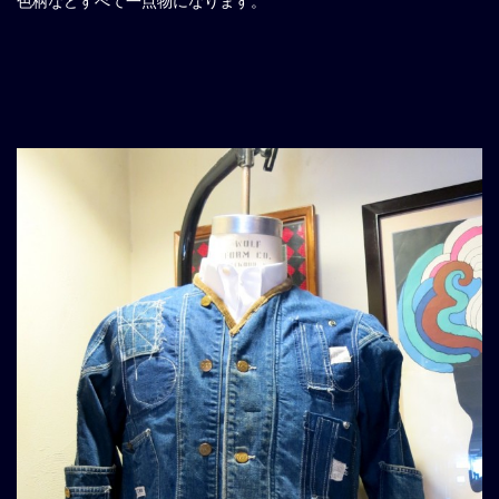
色柄などすべて一点物になります。