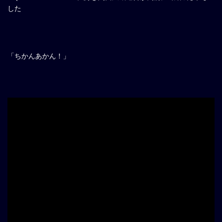
した
「ちかんあかん！」