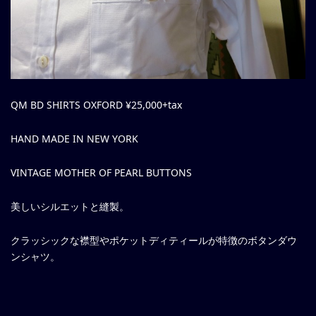
QM BD SHIRTS OXFORD ¥25,000+tax
HAND MADE IN NEW YORK
VINTAGE MOTHER OF PEARL BUTTONS
美しいシルエットと縫製。
クラッシックな襟型やポケットディティールが特徴のボタンダウ
ンシャツ。