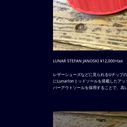
LUNAR STEFAN JANOSKI ¥12,000+tax
レザーシューズなどに見られるUチップのデ
にLunarlonミッドソールを搭載した
バーアウトソールを採用することで、高