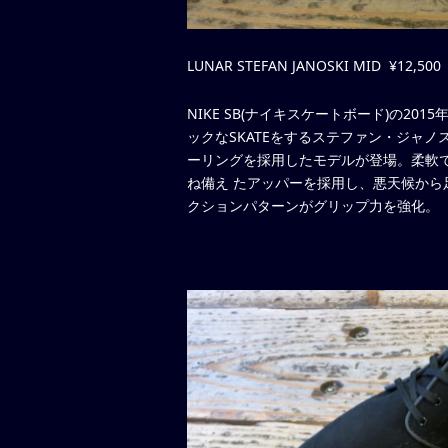
LUNAR STEFAN JANOSKI MID ¥12,500
NIKE SB(ナイキスケートボード)の20
ックなSKATEをするステファン・ジャ
ーリングを採用したモデルが登場。柔軟
ね備え たアッパーを採用し、悪天候か
クションパターンがグリップ力を強化。