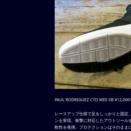
PAUL RODRIGUEZ CTD MID SB ¥12,000
レースアップ仕様で足をしっかりと固定
ンを実現。衝撃に対応したアウトソール
軟性を発揮。プロテクションはそのまま