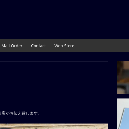
Mail Order
Contact
Web Store
当店がお伝え致します。