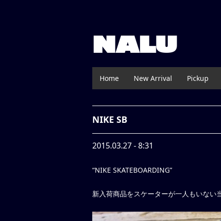
NALU
Home
New Arrival
Pickup
NIKE SB
2015.03.27 - 8:31
“NIKE SKATEBOARDING”
新入荷商品をスケーターが一人もいない