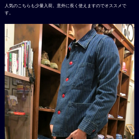
人気のこちらも少量入荷。意外に長く使えますのでオススメで
す。