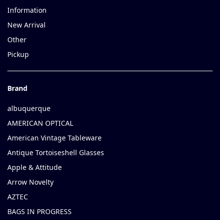
Information
New Arrival
Other
Pickup
Brand
albuquerque
AMERICAN OPTICAL
American Vintage Tableware
Antique Tortoiseshell Glasses
Apple & Attitude
Arrow Novelty
AZTEC
BAGS IN PROGRESS