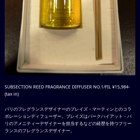
SUBSECTION REED FRAGRANCE DIFFUSER NO.1/FIL ¥15,984-
(tax in)
パリのフレグランスデザイナーのブレイズ・マーティンとのコラ
ボレーションディフューザー。ブレイズはパークハイアット・パ
リのアメニティーデザイナーを担当するなどの経歴を持つフリー
ランスのフレグランスデザイナー。