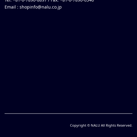
Email :
shopinfo@nalu.co.jp
Copyright © NALU All Rights Reserved.