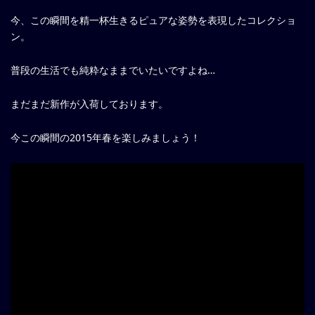
今、この瞬間を精一杯生きるピュアな姿勢を表現したコレクショ
ン。
普段の生活でも純粋なままでいたいですよね…
まだまだ新作が入荷しております。
今この瞬間の2015年春を楽しみましょう！