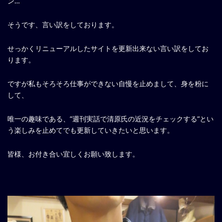
ン…
そうです、言い訳をしております。
せっかくリニューアルしたサイトを更新出来ない言い訳をしてお
ります。
ですが私もそろそろ仕事ができない自慢を止めまして、身を粉に
して、
唯一の趣味である、”週刊実話で清原氏の近況をチェックする”とい
う楽しみを止めてでも更新していきたいと思います。
皆様、お付き合い宜しくお願い致します。