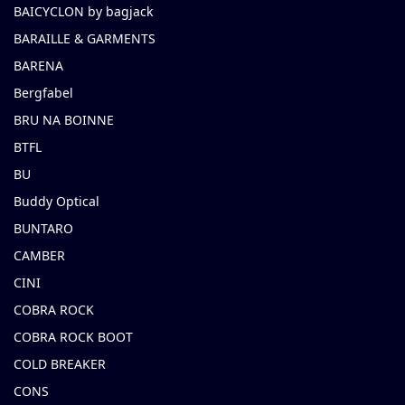
BAICYCLON by bagjack
BARAILLE & GARMENTS
BARENA
Bergfabel
BRU NA BOINNE
BTFL
BU
Buddy Optical
BUNTARO
CAMBER
CINI
COBRA ROCK
COBRA ROCK BOOT
COLD BREAKER
CONS