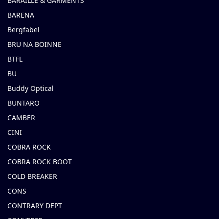
BARAILLE & GARMENTS
BARENA
Bergfabel
BRU NA BOINNE
BTFL
BU
Buddy Optical
BUNTARO
CAMBER
CINI
COBRA ROCK
COBRA ROCK BOOT
COLD BREAKER
CONS
CONTRARY DEPT