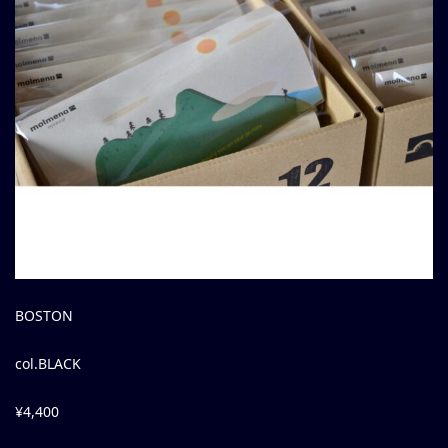
BOSTON
col.BLACK
¥4,400