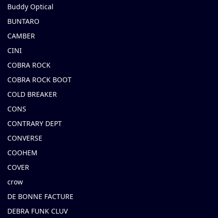
Buddy Optical
BUNTARO
CAMBER
CINI
COBRA ROCK
COBRA ROCK BOOT
COLD BREAKER
CONS
CONTRARY DEPT
CONVERSE
COOHEM
COVER
crow
DE BONNE FACTURE
DEBRA FUNK CLUV