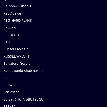
Rainbow Sandals
Ray Adakai
REINHARD PLANK
RELAXFIT
RESOLUTE
RTH
Russel Mocasin
RUSSEL WRIGHT
Salvatore Piccolo
San Antonio Shoemakers
SAS
SCHA
Schiesser
SE BY ICHO NOBUTSUGU
SEEKER