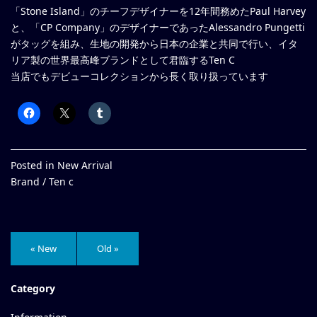
「Stone Island」のチーフデザイナーを12年間務めたPaul Harvey
と、「CP Company」のデザイナーであったAlessandro Pungetti
がタッグを組み、生地の開発から日本の企業と共同で行い、イタ
リア製の世界最高峰ブランドとして君臨するTen C
当店でもデビューコレクションから長く取り扱っています
Posted in
New Arrival
Brand /
Ten c
« New
Old »
Category