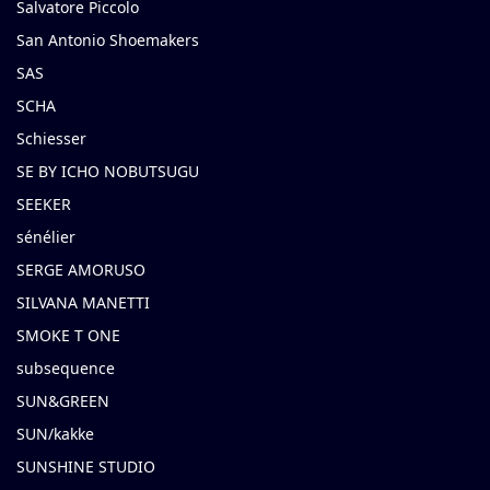
Salvatore Piccolo
San Antonio Shoemakers
SAS
SCHA
Schiesser
SE BY ICHO NOBUTSUGU
SEEKER
sénélier
SERGE AMORUSO
SILVANA MANETTI
SMOKE T ONE
subsequence
SUN&GREEN
SUN/kakke
SUNSHINE STUDIO