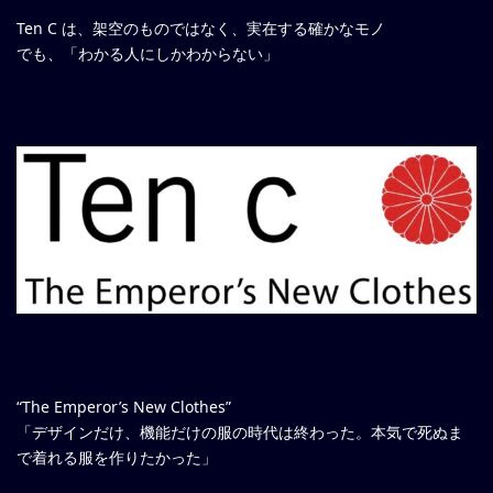
Ten C は、架空のものではなく、実在する確かなモノ
でも、「わかる人にしかわからない」
“The Emperor’s New Clothes”
「デザインだけ、機能だけの服の時代は終わった。本気で死ぬま
で着れる服を作りたかった」