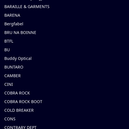
BARAILLE & GARMENTS
BARENA
Bergfabel
BRU NA BOINNE
BTFL
BU
Buddy Optical
BUNTARO
CAMBER
CINI
COBRA ROCK
COBRA ROCK BOOT
COLD BREAKER
CONS
CONTRARY DEPT