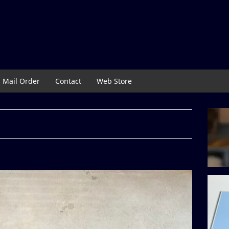
Mail Order
Contact
Web Store