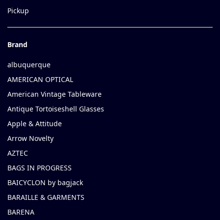
Pickup
Brand
albuquerque
AMERICAN OPTICAL
American Vintage Tableware
Antique Tortoiseshell Glasses
Apple & Attitude
Arrow Novelty
AZTEC
BAGS IN PROGRESS
BAICYCLON by bagjack
BARAILLE & GARMENTS
BARENA