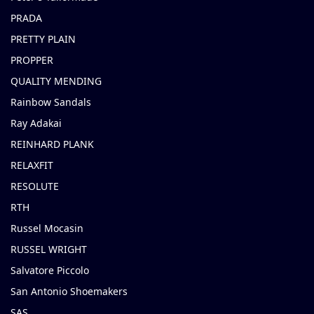
PRADA
PRETTY PLAIN
PROPPER
QUALITY MENDING
Rainbow Sandals
Ray Adakai
REINHARD PLANK
RELAXFIT
RESOLUTE
RTH
Russel Mocasin
RUSSEL WRIGHT
Salvatore Piccolo
San Antonio Shoemakers
SAS