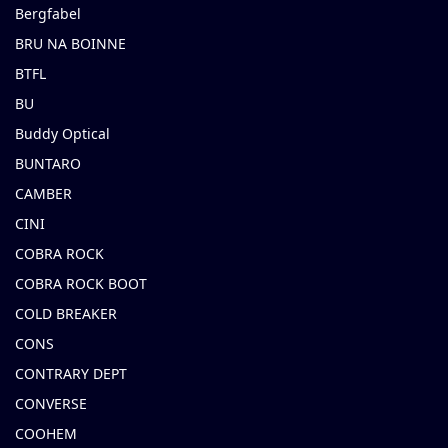
Bergfabel
BRU NA BOINNE
BTFL
BU
Buddy Optical
BUNTARO
CAMBER
CINI
COBRA ROCK
COBRA ROCK BOOT
COLD BREAKER
CONS
CONTRARY DEPT
CONVERSE
COOHEM