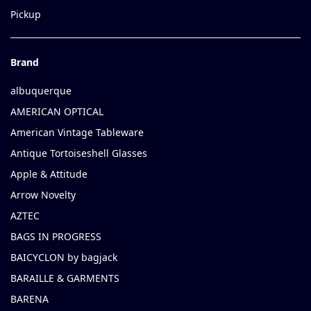
Pickup
Brand
albuquerque
AMERICAN OPTICAL
American Vintage Tableware
Antique Tortoiseshell Glasses
Apple & Attitude
Arrow Novelty
AZTEC
BAGS IN PROGRESS
BAICYCLON by bagjack
BARAILLE & GARMENTS
BARENA