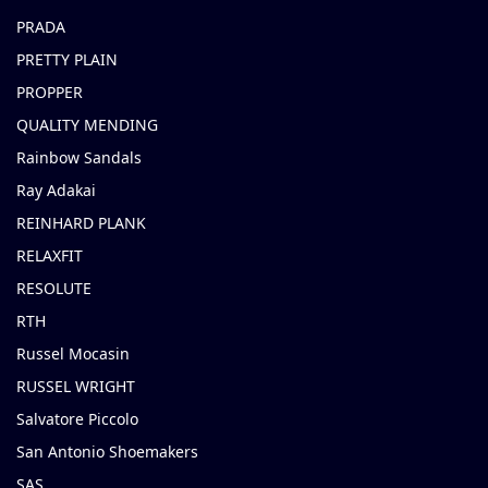
PRADA
PRETTY PLAIN
PROPPER
QUALITY MENDING
Rainbow Sandals
Ray Adakai
REINHARD PLANK
RELAXFIT
RESOLUTE
RTH
Russel Mocasin
RUSSEL WRIGHT
Salvatore Piccolo
San Antonio Shoemakers
SAS