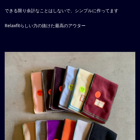
できる限り余計なことはしないで、シンプルに作ってます
Relaxfitらしい力の抜けた最高のアウター