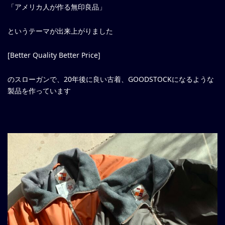
「アメリカ人が作る無印良品」
というテーマが出来上がりました
[Better Quality Better Price]
のスローガンで、20年後に良い古着、GOODSTOCKになるような
製品を作っています