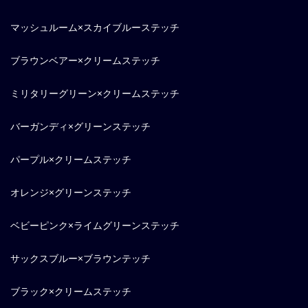
マッシュルーム×スカイブルーステッチ
ブラウンベアー×クリームステッチ
ミリタリーグリーン×クリームステッチ
バーガンディ×グリーンステッチ
パープル×クリームステッチ
オレンジ×グリーンステッチ
ベビーピンク×ライムグリーンステッチ
サックスブルー×ブラウンテッチ
ブラック×クリームステッチ