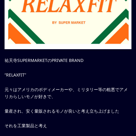
祐天寺SUPERMARKETのPRIVATE BRAND
“RELAXFIT”
元々はアメリカのボディメーカーや、ミリタリー等の粗悪でアメ
リカらしいモノが好きで、
量産され、安く量販されるモノが良いと考え立ち上げました
それを工業製品と考え