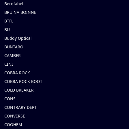
Bergfabel
BRU NA BOINNE
BTFL
BU
Buddy Optical
BUNTARO
CAMBER
CINI
COBRA ROCK
COBRA ROCK BOOT
COLD BREAKER
CONS
CONTRARY DEPT
CONVERSE
COOHEM