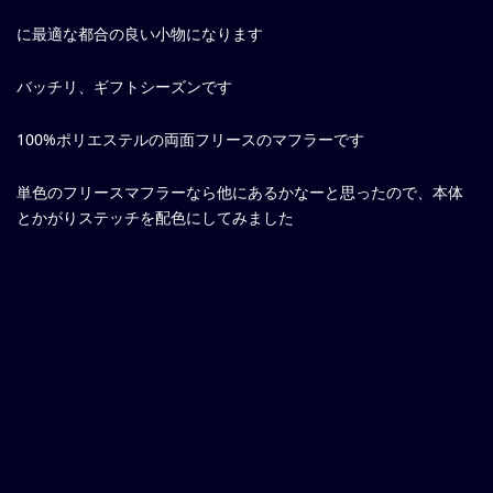
に最適な都合の良い小物になります
バッチリ、ギフトシーズンです
100%ポリエステルの両面フリースのマフラーです
単色のフリースマフラーなら他にあるかなーと思ったので、本体
とかがりステッチを配色にしてみました