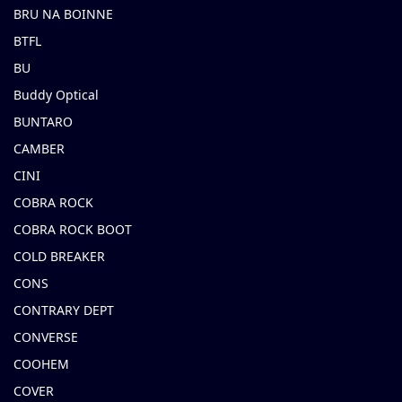
BRU NA BOINNE
BTFL
BU
Buddy Optical
BUNTARO
CAMBER
CINI
COBRA ROCK
COBRA ROCK BOOT
COLD BREAKER
CONS
CONTRARY DEPT
CONVERSE
COOHEM
COVER