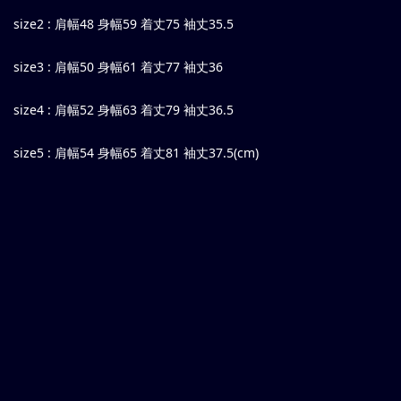
size2 : 肩幅48 身幅59 着丈75 袖丈35.5
size3 : 肩幅50 身幅61 着丈77 袖丈36
size4 : 肩幅52 身幅63 着丈79 袖丈36.5
size5 : 肩幅54 身幅65 着丈81 袖丈37.5(cm)