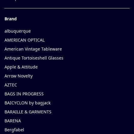
Brand
albuquerque
AMERICAN OPTICAL
American Vintage Tableware
Antique Tortoiseshell Glasses
Apple & Attitude
Arrow Novelty
AZTEC
BAGS IN PROGRESS
BAICYCLON by bagjack
BARAILLE & GARMENTS
BARENA
Bergfabel