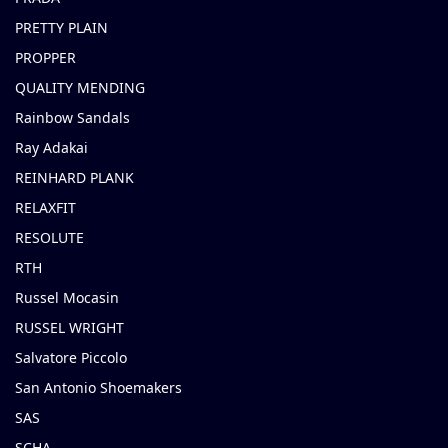
PRETTY PLAIN
PROPPER
QUALITY MENDING
Rainbow Sandals
Ray Adakai
REINHARD PLANK
RELAXFIT
RESOLUTE
RTH
Russel Mocasin
RUSSEL WRIGHT
Salvatore Piccolo
San Antonio Shoemakers
SAS
SCHA