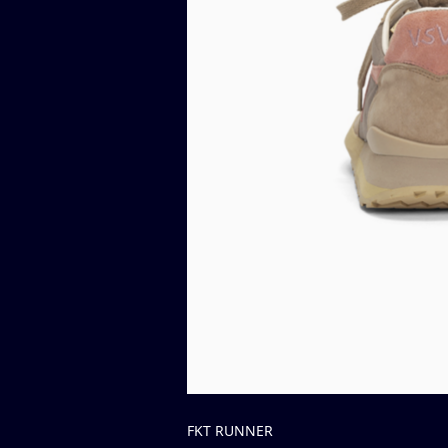
FKT RUNNER