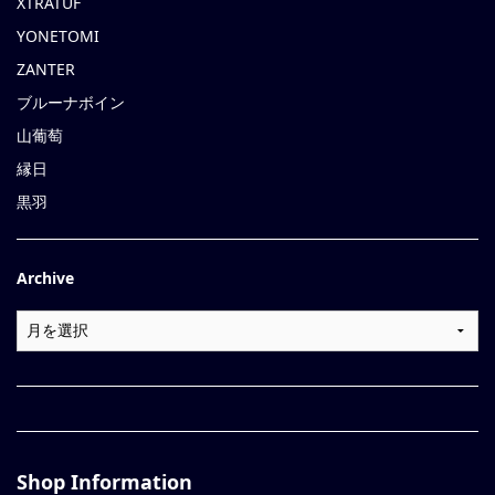
XTRATUF
YONETOMI
ZANTER
ブルーナボイン
山葡萄
縁日
黒羽
Archive
Shop Information