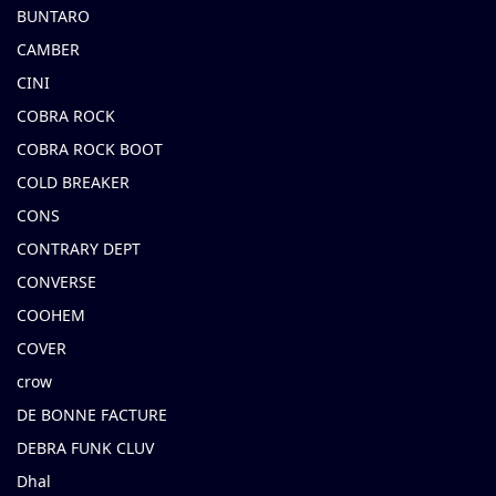
BUNTARO
CAMBER
CINI
COBRA ROCK
COBRA ROCK BOOT
COLD BREAKER
CONS
CONTRARY DEPT
CONVERSE
COOHEM
COVER
crow
DE BONNE FACTURE
DEBRA FUNK CLUV
Dhal