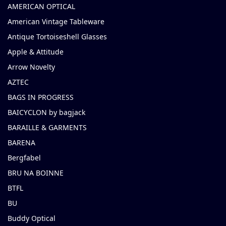
AMERICAN OPTICAL
American Vintage Tableware
Antique Tortoiseshell Glasses
Apple & Attitude
Arrow Novelty
AZTEC
BAGS IN PROGRESS
BAICYCLON by bagjack
BARAILLE & GARMENTS
BARENA
Bergfabel
BRU NA BOINNE
BTFL
BU
Buddy Optical