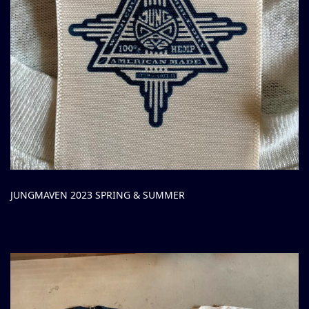
JUNGMAVEN 2023 SPRING & SUMMER