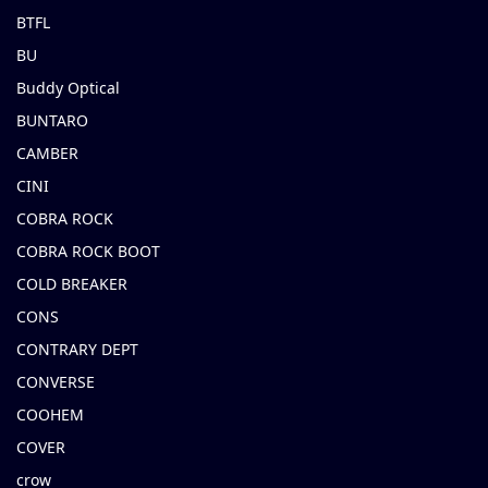
BTFL
BU
Buddy Optical
BUNTARO
CAMBER
CINI
COBRA ROCK
COBRA ROCK BOOT
COLD BREAKER
CONS
CONTRARY DEPT
CONVERSE
COOHEM
COVER
crow