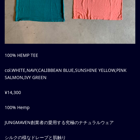
100% HEMP TEE
col.WHITE,NAVY,CALIBBEAN BLUE,SUNSHINE YELLOW,PINK
SALMON,IVY GREEN
¥14,300
100% Hemp
JUNGMAVEN創業者の愛用する究極のナチュラルウェア
シルクの様なドレープと肌触り