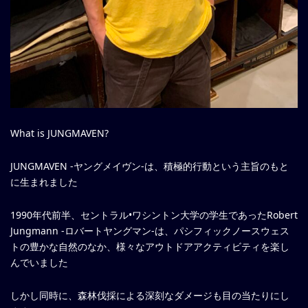
What is JUNGMAVEN?
JUNGMAVEN -ヤングメイヴン-は、積極的行動という主旨のもと
に生まれました
1990年代前半、セントラル•ワシントン大学の学生であったRobert
Jungmann -ロバートヤングマン-は、パシフィックノースウェス
トの豊かな自然のなか、様々なアウトドアアクティビティを楽し
んでいました
しかし同時に、森林伐採による深刻なダメージも目の当たりにし