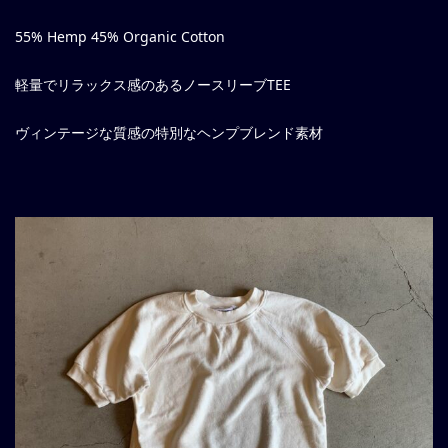
55% Hemp 45% Organic Cotton
軽量でリラックス感のあるノースリーブTEE
ヴィンテージな質感の特別なヘンプブレンド素材