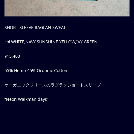
SHORT SLEEVE RAGLAN SWEAT
col.WHITE,NAVY,SUNSHINE YELLOW,IVY GREEN
¥15,400
55% Hemp 45% Organic Cotton
オーガニックフリースのラグランショートスリーブ
“Neon Walkman days”