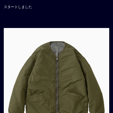
スタートしました