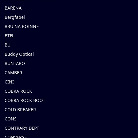
BARENA
Bergfabel
BRU NA BOINNE
BTFL
BU
Buddy Optical
BUNTARO
CAMBER
CINI
COBRA ROCK
COBRA ROCK BOOT
COLD BREAKER
CONS
CONTRARY DEPT
CONVERSE