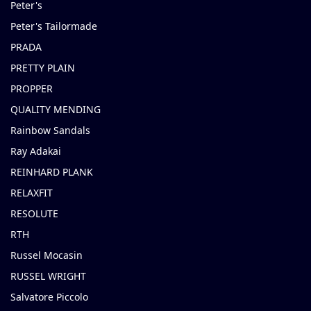
Peter's
Peter's Tailormade
PRADA
PRETTY PLAIN
PROPPER
QUALITY MENDING
Rainbow Sandals
Ray Adakai
REINHARD PLANK
RELAXFIT
RESOLUTE
RTH
Russel Mocasin
RUSSEL WRIGHT
Salvatore Piccolo