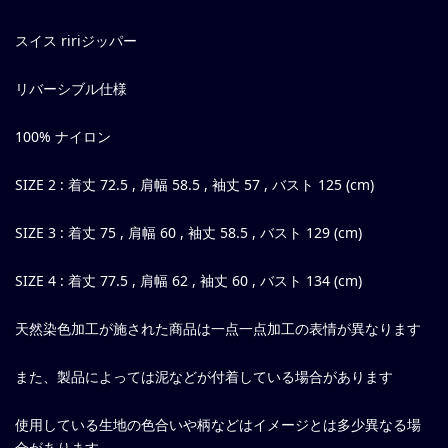
スイス ririジッパー
リバーシブル仕様
100% ナイロン
SIZE 2 : 着丈 72.5 , 肩幅 58.5 , 袖丈 57 , バスト 125 (cm)
SIZE 3 : 着丈 75 , 肩幅 60 , 袖丈 58.5 , バスト 129 (cm)
SIZE 4 : 着丈 77.5 , 肩幅 62 , 袖丈 60 , バスト 134 (cm)
天然染色加工が施された商品は一点一点加工の表情が異なります
また、製品によっては泥などが付着している場合があります
使用している生地の色合いや柄などはイメージとは多少異なる場
合があります