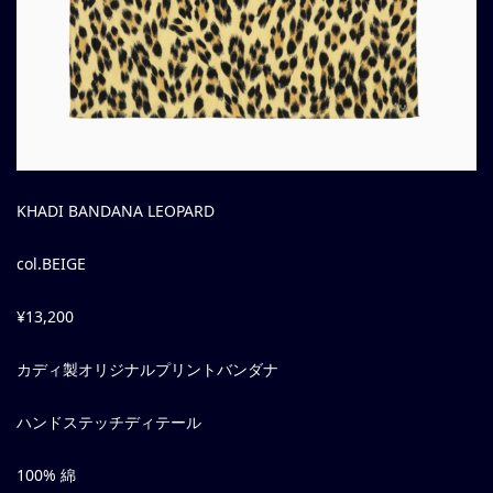
KHADI BANDANA LEOPARD
col.BEIGE
¥13,200
カディ製オリジナルプリントバンダナ
ハンドステッチディテール
100% 綿