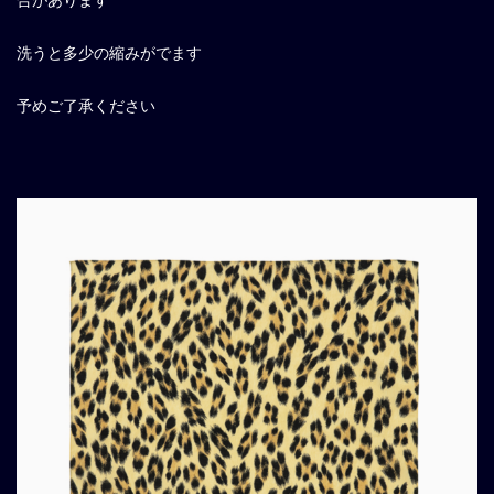
洗うと多少の縮みがでます
予めご了承ください