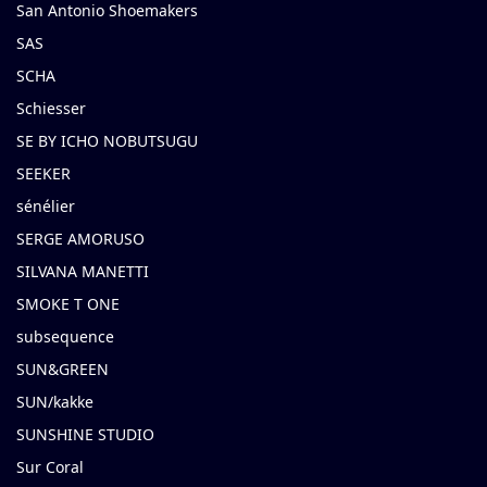
San Antonio Shoemakers
SAS
SCHA
Schiesser
SE BY ICHO NOBUTSUGU
SEEKER
sénélier
SERGE AMORUSO
SILVANA MANETTI
SMOKE T ONE
subsequence
SUN&GREEN
SUN/kakke
SUNSHINE STUDIO
Sur Coral