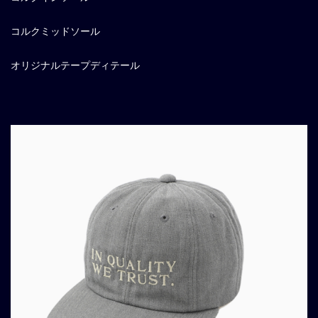
コルクミッドソール
オリジナルテープディテール