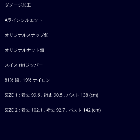
ダメージ加工
Aラインシルエット
オリジナルスナップ釦
オリジナルナット釦
スイス ririジッパー
81% 綿 , 19% ナイロン
SIZE 1 : 着丈 99.6 , 裄丈 90.5 , バスト 138 (cm)
SIZE 2 : 着丈 102.1 , 裄丈 92.7 , バスト 142 (cm)