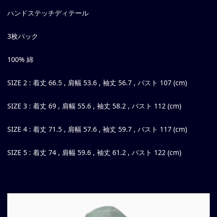
ハンドステッチディテール
3枚パック
100% 綿
SIZE 2 : 着丈 66.5 , 肩幅 53.6 , 袖丈 56.7 , バスト 107 (cm)
SIZE 3 : 着丈 69 , 肩幅 55.6 , 袖丈 58.2 , バスト 112 (cm)
SIZE 4 : 着丈 71.5 , 肩幅 57.6 , 袖丈 59.7 , バスト 117 (cm)
SIZE 5 : 着丈 74 , 肩幅 59.6 , 袖丈 61.2 , バスト 122 (cm)