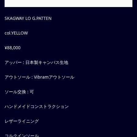
SKAGWAY LO G.PATTEN
col.YELLOW
¥88,000
アッパー : 日本製キャンバス生地
アウトソール : Vibramアウトソール
ソール交換 : 可
ハンドメイドコンストラクション
レザーライニング
コルクインソール