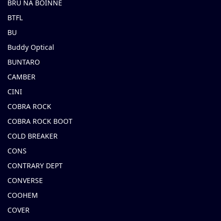
BRU NA BOINNE
BTFL
BU
Buddy Optical
BUNTARO
CAMBER
CINI
COBRA ROCK
COBRA ROCK BOOT
COLD BREAKER
CONS
CONTRARY DEPT
CONVERSE
COOHEM
COVER