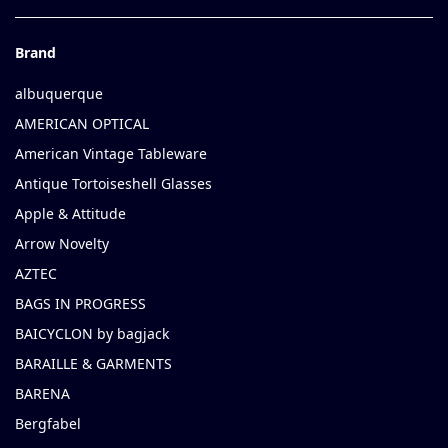
Brand
albuquerque
AMERICAN OPTICAL
American Vintage Tableware
Antique Tortoiseshell Glasses
Apple & Attitude
Arrow Novelty
AZTEC
BAGS IN PROGRESS
BAICYCLON by bagjack
BARAILLE & GARMENTS
BARENA
Bergfabel