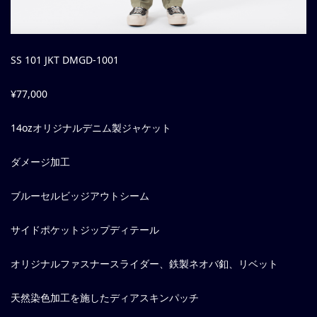
SS 101 JKT DMGD-1001
¥77,000
14ozオリジナルデニム製ジャケット
ダメージ加工
ブルーセルビッジアウトシーム
サイドポケットジップディテール
オリジナルファスナースライダー、鉄製ネオバ釦、リベット
天然染色加工を施したディアスキンパッチ