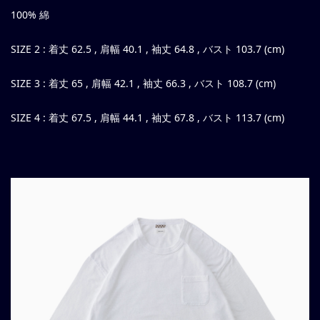
100% 綿
SIZE 2 : 着丈 62.5 , 肩幅 40.1 , 袖丈 64.8 , バスト 103.7 (cm)
SIZE 3 : 着丈 65 , 肩幅 42.1 , 袖丈 66.3 , バスト 108.7 (cm)
SIZE 4 : 着丈 67.5 , 肩幅 44.1 , 袖丈 67.8 , バスト 113.7 (cm)