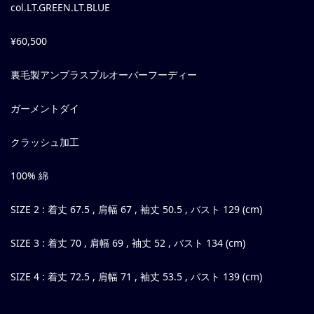
col.LT.GREEN.LT.BLUE
¥60,500
裏毛製アンプラスプルオーバーフーディー
ガーメントダイ
クラッシュ加工
100% 綿
SIZE 2 : 着丈 67.5 , 肩幅 67 , 袖丈 50.5 , バスト 129 (cm)
SIZE 3 : 着丈 70 , 肩幅 69 , 袖丈 52 , バスト 134 (cm)
SIZE 4 : 着丈 72.5 , 肩幅 71 , 袖丈 53.5 , バスト 139 (cm)