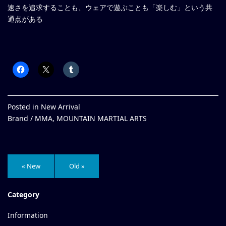
速さを追求することも、ウェアで遊ぶことも「楽しむ」という共
通点がある
Posted in
New Arrival
Brand /
MMA
,
MOUNTAIN MARTIAL ARTS
« New
Old »
Category
Information