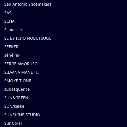
San Antonio Shoemakers
SAS
SCHA
Schiesser
SE BY ICHO NOBUTSUGU
SEEKER
sénélier
SERGE AMORUSO
SILVANA MANETTI
SMOKE T ONE
subsequence
SUN&GREEN
SUN/kakke
SUNSHINE STUDIO
Sur Coral