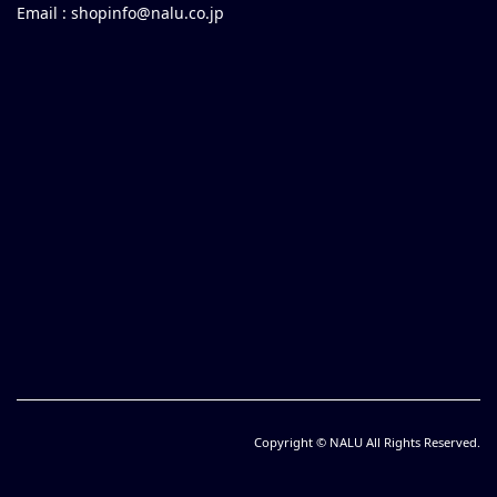
Email :
shopinfo@nalu.co.jp
Copyright © NALU All Rights Reserved.