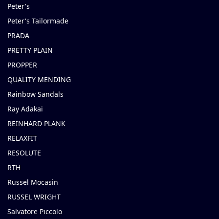
Peter's
Peter's Tailormade
PRADA
PRETTY PLAIN
PROPPER
QUALITY MENDING
Rainbow Sandals
Ray Adakai
REINHARD PLANK
RELAXFIT
RESOLUTE
RTH
Russel Mocasin
RUSSEL WRIGHT
Salvatore Piccolo