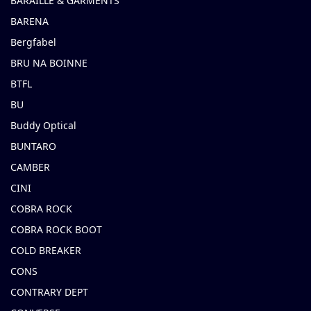
BARAILLE & GARMENTS
BARENA
Bergfabel
BRU NA BOINNE
BTFL
BU
Buddy Optical
BUNTARO
CAMBER
CINI
COBRA ROCK
COBRA ROCK BOOT
COLD BREAKER
CONS
CONTRARY DEPT