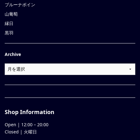
ブルーナボイン
山葡萄
縁日
黒羽
Archive
Shop Information
Open |
12:00
–
20:00
Closed | 火曜日