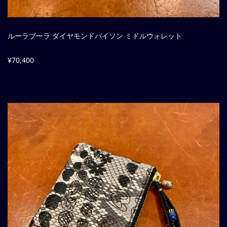
ルーラブーラ ダイヤモンドパイソン ミドルウォレット
¥70,400