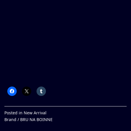
Posted in
New Arrival
Brand /
BRU NA BOINNE