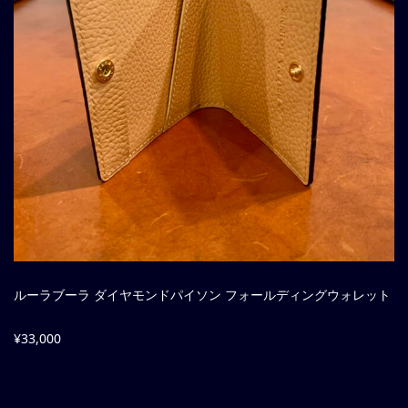
ルーラブーラ ダイヤモンドパイソン フォールディングウォレット
¥33,000