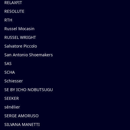
RELAXFIT
RESOLUTE
RTH
Russel Mocasin
RUSSEL WRIGHT
Salvatore Piccolo
San Antonio Shoemakers
SAS
SCHA
Schiesser
SE BY ICHO NOBUTSUGU
SEEKER
sénélier
SERGE AMORUSO
SILVANA MANETTI