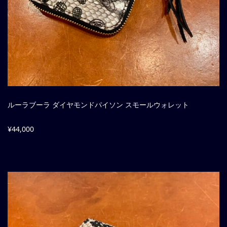
ルーラブーラ ダイヤモンドパイソン スモールウォレット
¥44,000