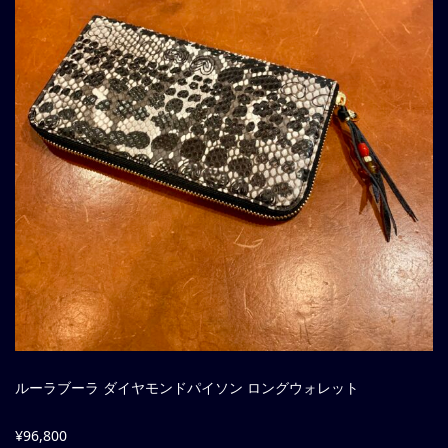
ルーラブーラ ダイヤモンドパイソン ロングウォレット
¥96,800