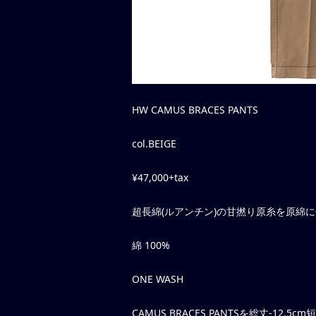
HW CAMUS BRACES PANTS
col.BEIGE
¥47,000+tax
超長綿(ルアンチン)の甘撚り原糸を原綿
綿 100%
ONE WASH
CAMUS BRACES PANTSを総丈-12.5