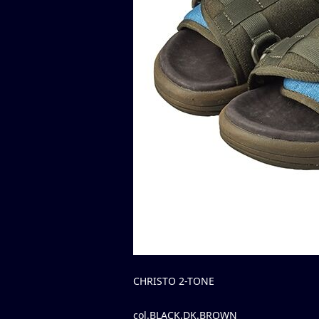
CHRISTO 2-TONE
col.BLACK,DK.BROWN