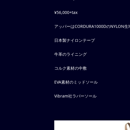
¥56,000+tax
アッパーはCORDURA1000DのNYLON
日本製ナイロンテープ
牛革のライニング
コルク素材の中敷
EVA素材のミッドソール
Vibram社ラバーソール