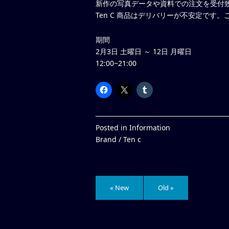
新作の写真データや資料での注文を受付
Ten C 商品はデリバリーが不安定です
期間
2月3日 土曜日 ～ 12日 月曜日
12:00~21:00
Posted in
Information
Brand /
Ten c
« New
Old »